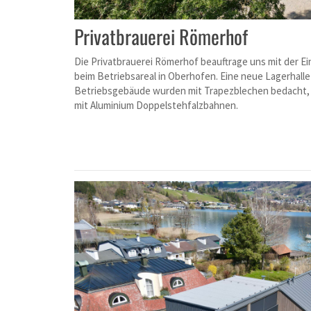
Privatbrauerei Römerhof
Die Privatbrauerei Römerhof beauftrage uns mit der 
beim Betriebsareal in Oberhofen. Eine neue Lagerhall
Betriebsgebäude wurden mit Trapezblechen bedacht,
mit Aluminium Doppelstehfalzbahnen.