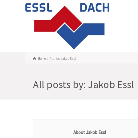
Home
Author: Jakob Essl
All posts by: Jakob Essl
About Jakob Essl