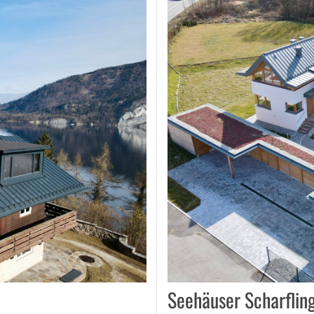
Seehäuser Scharflin