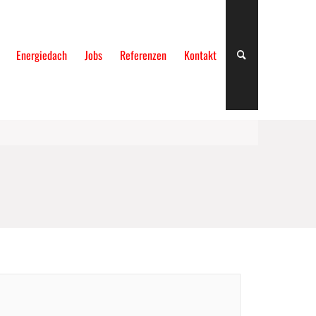
Energiedach
Jobs
Referenzen
Kontakt