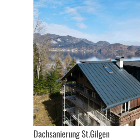
Dachsanierung St.Gilgen