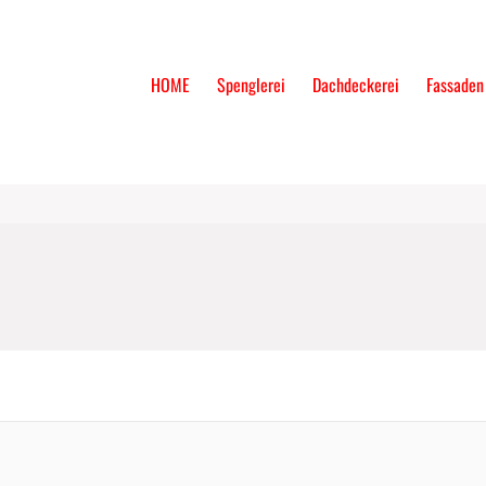
HOME
Spenglerei
Dachdeckerei
Fassaden