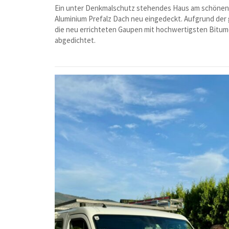
Ein unter Denkmalschutz stehendes Haus am schönen
Aluminium Prefalz Dach neu eingedeckt. Aufgrund de
die neu errichteten Gaupen mit hochwertigsten Bit
abgedichtet.