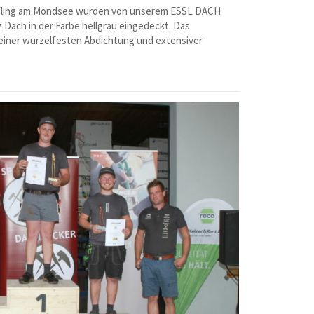
arfling am Mondsee wurden von unserem ESSL DACH
 Dach in der Farbe hellgrau eingedeckt. Das
einer wurzelfesten Abdichtung und extensiver