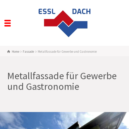
Home
Fassade
Metallfassade für Gewerbe und Gastronomie
Metallfassade für Gewerbe
und Gastronomie