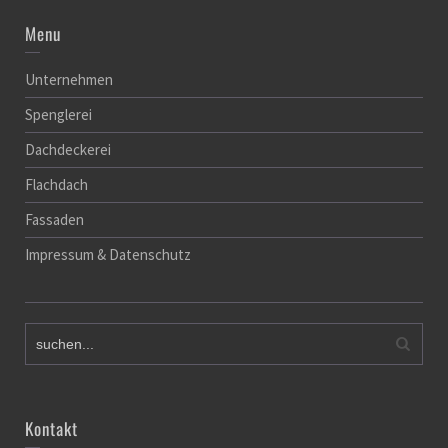
Menu
Unternehmen
Spenglerei
Dachdeckerei
Flachdach
Fassaden
Impressum & Datenschutz
Kontakt