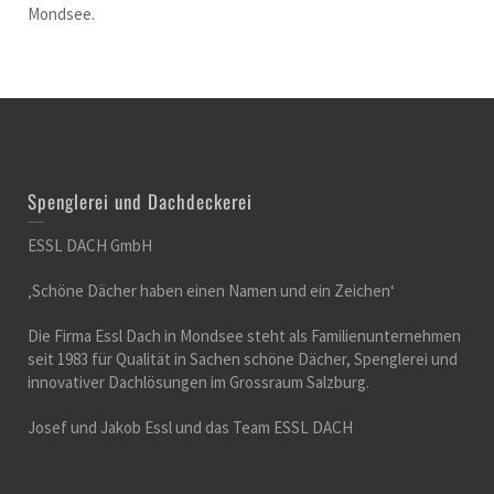
Mondsee.
Spenglerei und Dachdeckerei
ESSL DACH GmbH
‚Schöne Dächer haben einen Namen und ein Zeichen‘
Die Firma Essl Dach in Mondsee steht als Familienunternehmen
seit 1983 für Qualität in Sachen schöne Dächer, Spenglerei und
innovativer Dachlösungen im Grossraum Salzburg.
Josef und Jakob Essl und das Team ESSL DACH