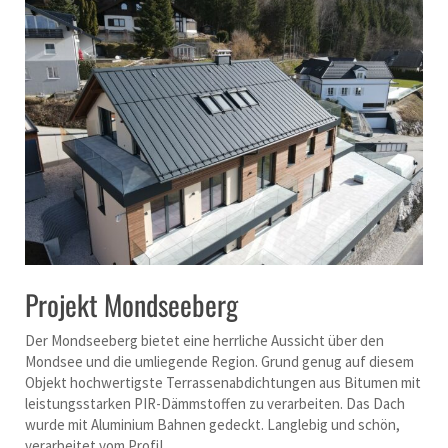
Projekt Mondseeberg
Der Mondseeberg bietet eine herrliche Aussicht über den
Mondsee und die umliegende Region. Grund genug auf diesem
Objekt hochwertigste Terrassenabdichtungen aus Bitumen mit
leistungsstarken PIR-Dämmstoffen zu verarbeiten. Das Dach
wurde mit Aluminium Bahnen gedeckt. Langlebig und schön,
verarbeitet vom Profi!