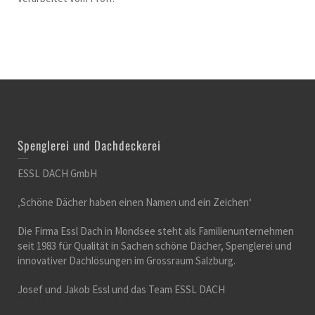
Spenglerei und Dachdeckerei
ESSL DACH GmbH
‚Schöne Dächer haben einen Namen und ein Zeichen‘
Die Firma Essl Dach in Mondsee steht als Familienunternehmen
seit 1983 für Qualität in Sachen schöne Dächer, Spenglerei und
innovativer Dachlösungen im Grossraum Salzburg.
Josef und Jakob Essl und das Team ESSL DACH