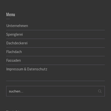
Menu
Unternehmen
Spenglerei
Dachdeckerei
Flachdach
Fassaden
Impressum & Datenschutz